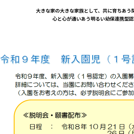
大きな家の大きな家族として、共に育ちあう
心と心が通いあう明るい幼保連携型認