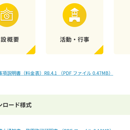
項説明書（料金表）R8.4.1 （PDF ファイル 0.47MB）
ンロード様式