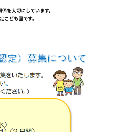
関係を大切にしています。
定こども園です。