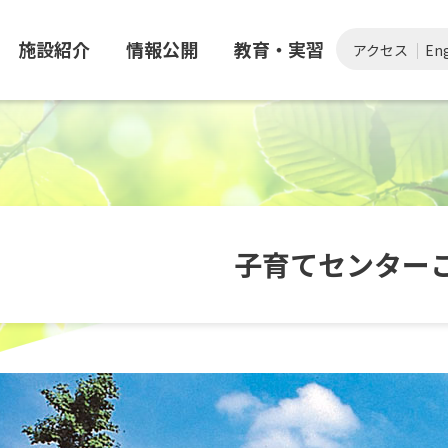
施設紹介
情報公開
教育・実習
アクセス
Eng
子育てセンター