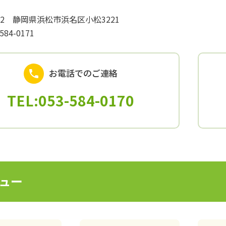
042 静岡県浜松市浜名区小松3221
584-0171
お電話でのご連絡
TEL:053-584-0170
ュー