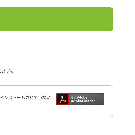
ださい。
インストールされていない