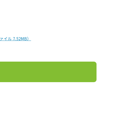
ル 7.52MB）