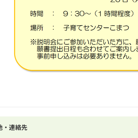
地・連絡先