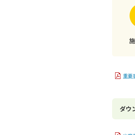
重要事
ダウ