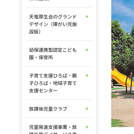
天竜厚生会のグランド
デザイン（障がい児施
設版）
幼保連携型認定こども
園・保育所
子育て支援ひろば・親
子ひろば・地域子育て
支援センター
放課後児童クラブ
児童発達支援事業・放