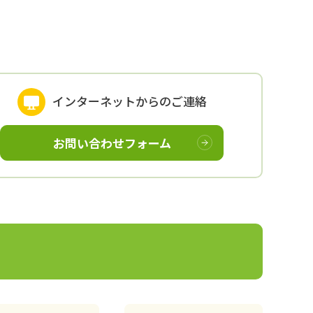
インターネットからのご連絡
お問い合わせフォーム