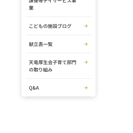
課後等デイサービス事
業
こどもの施設ブログ
献立表一覧
天竜厚生会子育て部門
の取り組み
Q&A