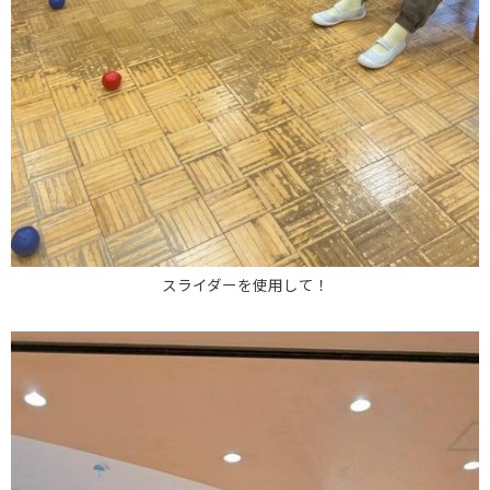
スライダーを使用して！