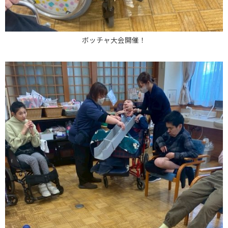
ボッチャ大会開催！