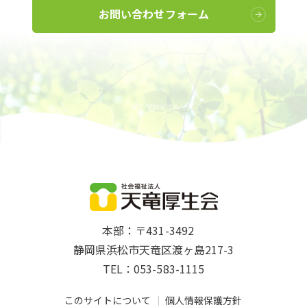
お問い合わせフォーム
本部：〒431-3492
静岡県浜松市天竜区渡ヶ島217-3
TEL：053-583-1115
このサイトについて
個人情報保護方針