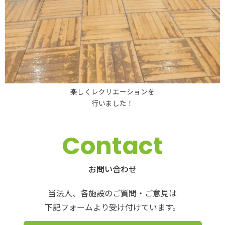
楽しくレクリエーションを
行いました！
Contact
お問い合わせ
当法人、各施設のご質問・ご意見は
下記フォームより受け付けています。