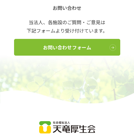
お問い合わせ
当法人、各施設のご質問・ご意見は
下記フォームより受け付けています。
お問い合わせフォーム