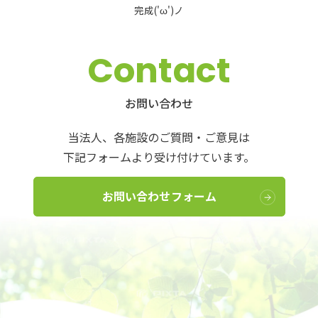
完成('ω')ノ
Contact
お問い合わせ
当法人、各施設のご質問・ご意見は
下記フォームより受け付けています。
お問い合わせフォーム