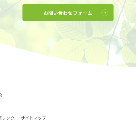
お問い合わせフォーム
3
連リンク
サイトマップ