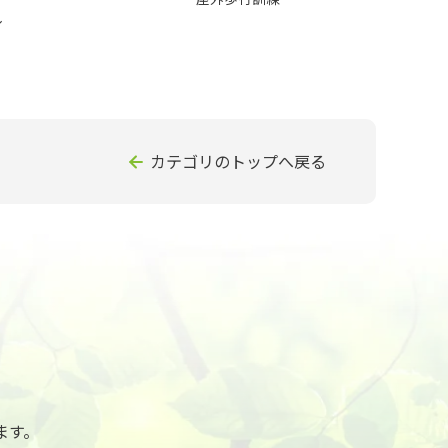
～
カテゴリのトップへ戻る
ます。