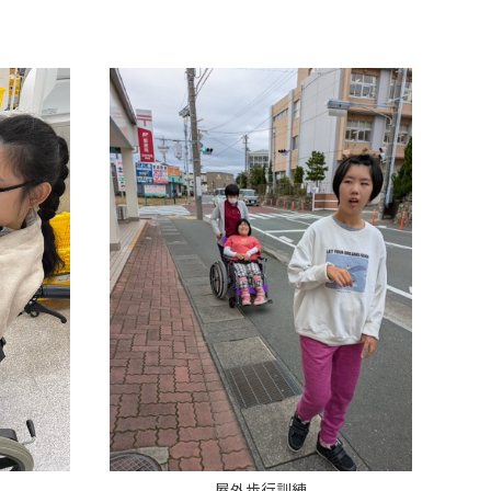
屋外歩行訓練