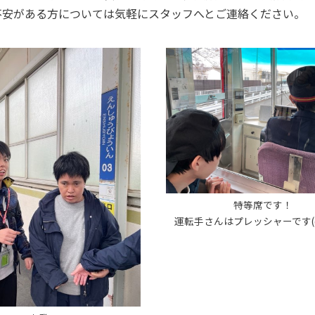
不安がある方については気軽にスタッフへとご連絡ください。
特等席です！
運転手さんはプレッシャーです(