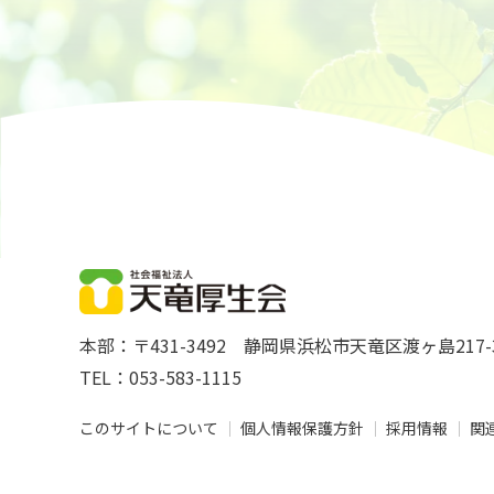
本部：〒431-3492
静岡県浜松市天竜区渡ヶ島217-
TEL：053-583-1115
このサイトについて
個人情報保護方針
採用情報
関