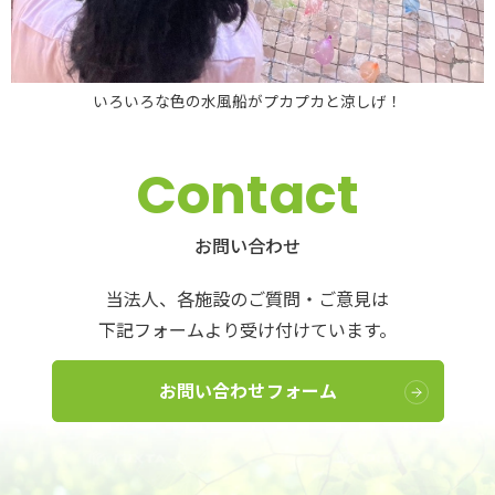
いろいろな色の水風船がプカプカと涼しげ！
Contact
お問い合わせ
当法人、各施設のご質問・ご意見は
下記フォームより受け付けています。
お問い合わせフォーム