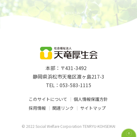
本部：〒431-3492
静岡県浜松市天竜区渡ヶ島217-3
TEL：053-583-1115
このサイトについて
個人情報保護方針
採用情報
関連リンク
サイトマップ
© 2022 Social Welfare Corporation TENRYU-KOHSEIKAI