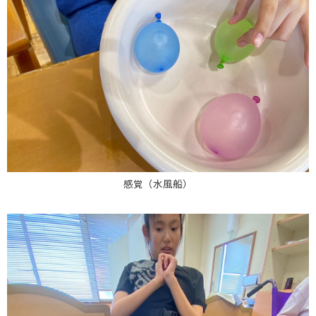
感覚（水風船）