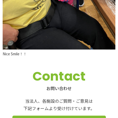
Nice Smile！！
Contact
お問い合わせ
当法人、各施設のご質問・ご意見は
下記フォームより受け付けています。