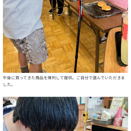
午後に買ってきた商品を陳列して提供。ご自分で選んでいただきま
した。