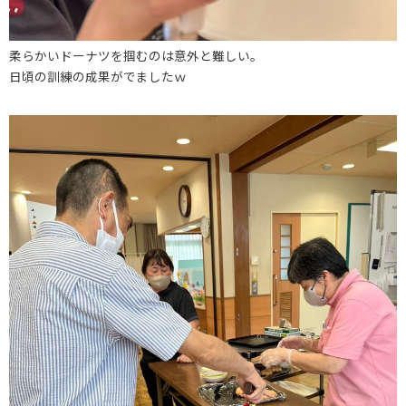
柔らかいドーナツを掴むのは意外と難しい。
日頃の訓練の成果がでましたｗ