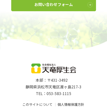
お問い合わせフォーム
本部：〒431-3492
静岡県浜松市天竜区渡ヶ島217-3
TEL：053-583-1115
このサイトについて
個人情報保護方針