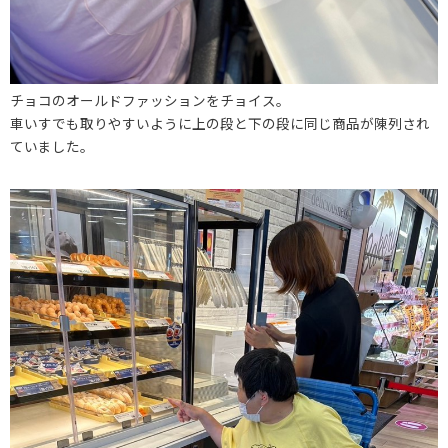
チョコのオールドファッションをチョイス。
車いすでも取りやすいように上の段と下の段に同じ商品が陳列され
ていました。