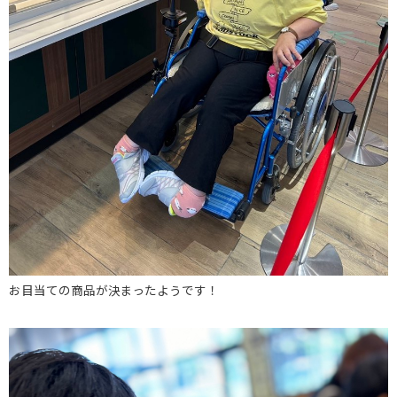
お目当ての商品が決まったようです！