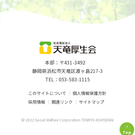
本部：〒431-3492
静岡県浜松市天竜区渡ヶ島217-3
TEL：053-583-1115
このサイトについて
個人情報保護方針
採用情報
関連リンク
サイトマップ
© 2022 Social Welfare Corporation TENRYU-KOHSEIKAI
Top