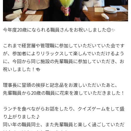
今年度20歳になられる職員さんをお祝いしました😊✨
これまで経営層や管理職に参加していただいていた会です
が、参加者によりリラックスして楽しんでいただけるよう
に、今回から同じ施設の先輩職員に参加していただき、お
祝いしました！🍻
理事長に冒頭の挨拶と記念品をお渡しいただいたあと、
先輩職員から20歳の職員に花束を渡していただきました！
ランチを食べながらお話をしたり、クイズゲームをして盛
り上がりました♪
同い年の職員同士、また先輩職員と楽しく過ごしていただ