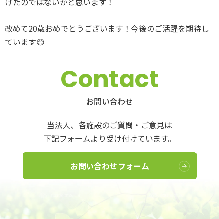
けたのではないかと思います！
改めて20歳おめでとうございます！今後のご活躍を期待し
ています😊
Contact
お問い合わせ
当法人、各施設のご質問・ご意見は
下記フォームより受け付けています。
お問い合わせフォーム