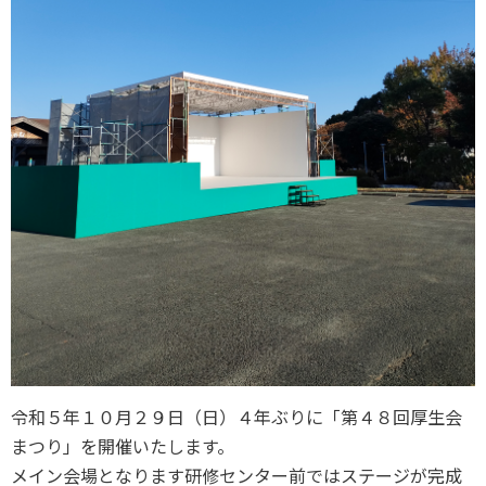
令和５年１０月２９日（日）４年ぶりに「第４８回厚生会
まつり」を開催いたします。
メイン会場となります研修センター前ではステージが完成