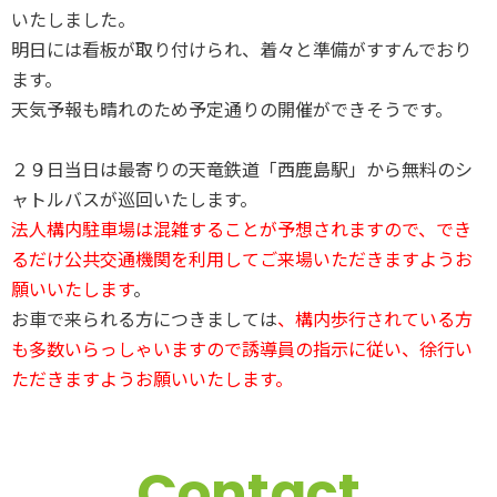
いたしました。
明日には看板が取り付けられ、着々と準備がすすんでおり
ます。
天気予報も晴れのため予定通りの開催ができそうです。
２９日当日は最寄りの天竜鉄道「西鹿島駅」から無料のシ
ャトルバスが巡回いたします。
法人構内駐車場は混雑することが予想されますので、でき
るだけ公共交通機関を利用してご来場いただきますようお
願いいたします
。
お車で来られる方につきましては
、構内歩行されている方
も多数いらっしゃいますので誘導員の指示に従い、徐行い
ただきますようお願いいたします。
Contact