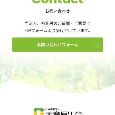
お問い合わせ
当法人、各施設のご質問・ご意見は
下記フォームより受け付けています。
お問い合わせフォーム