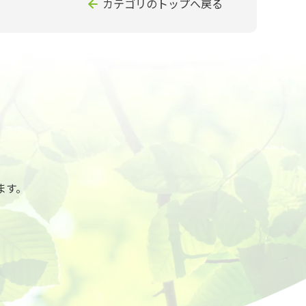
カテゴリのトップへ戻る
ます。