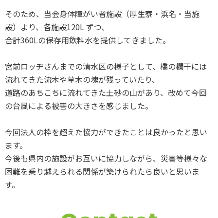
そのため、当会身体障がい者施設（厚生寮・浜名・当施
設）より、各施設120L ずつ、
合計360Lの保存用飲料水を提供してきました。
宮前ロッヂさんまでの清水区の様子として、橋の欄干には
流れてきた流木や草木の塊が残っていたり、
道路のあちこちに流れてきた土砂の山があり、改めて今回
の台風による被害の大きさを感じました。
今回法人の枠を超えた協力ができたことは良かったと思い
ます。
今後も県内の施設がお互いに協力しながら、災害等様々な
困難を乗り越えられる関係が築けられたら良いと思いま
す。