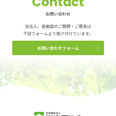
Contact
お問い合わせ
当法人、各施設のご質問・ご意見は
下記フォームより受け付けています。
お問い合わせフォーム