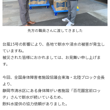
先方の職員さんに渡してきました
台風15号の影響により、各地で断水や浸水の被害が発生し
ていますね。
被災された皆様におかれましては、お見舞い申し上げま
す。
今回、全国身体障害者施設協議会東海・北陸ブロック会長
より、
静岡市清水区にある身体障がい者施設「百花園宮前ロッ
ヂ」さんで断水が続いているため、
飲料水提供の協力依頼がありました。