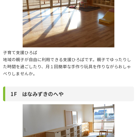
子育て支援ひろば
地域の親子が自由に利用できる支援ひろばです。親子でゆったりし
た時間を過ごしたり、月１回簡単な手作り玩具を作りながらおしゃ
べりしませんか。
1F はなみずきのへや