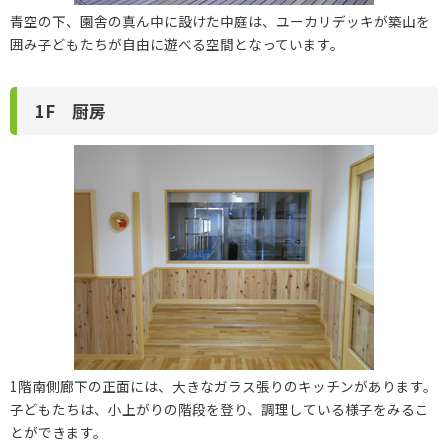
青空の下、園舎の真ん中に設けた中庭は、ユーカリデッキが築山を
囲み子どもたちが自由に遊べる空間となっています。
1F 厨房
1階南側廊下の正面には、大きなガラス張りのキッチンがあります。
子どもたちは、小上がりの階段を登り、調理している様子をみるこ
とができます。