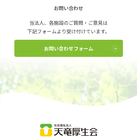
お問い合わせ
当法人、各施設のご質問・ご意見は
下記フォームより受け付けています。
お問い合わせフォーム