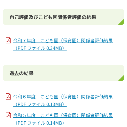
自己評価及びこども園関係者評価の結果
令和７年度 こども園（保育園）関係者評価結果
（PDF ファイル 0.34MB）
過去の結果
令和６年度 こども園（保育園）関係者評価結果
（PDF ファイル 0.13MB）
令和５年度 こども園（保育園）関係者評価結果
（PDF ファイル 0.14MB）