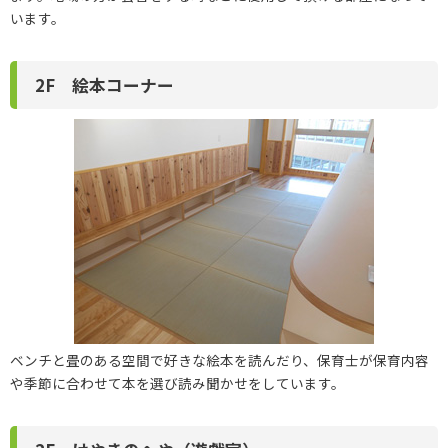
います。
2F 絵本コーナー
ベンチと畳のある空間で好きな絵本を読んだり、保育士が保育内容
や季節に合わせて本を選び読み聞かせをしています。