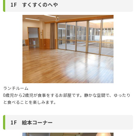
1F すくすくのへや
ランチルーム
0歳児から2歳児が食事をするお部屋です。静かな空間で、ゆったり
と食べることを楽しみます。
1F 絵本コーナー