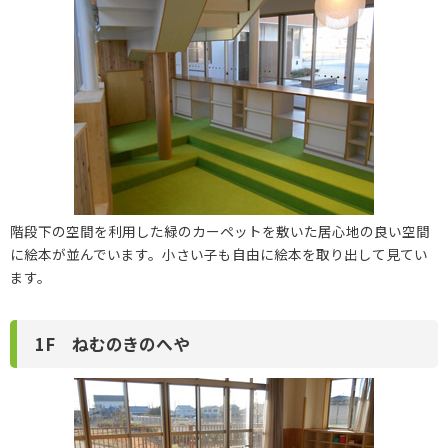
階段下の空間を利用した緑のカーペットを敷いた居心地の良い空間
に絵本が並んでいます。小さい子も自由に絵本を取り出して見てい
ます。
1F ねむのきのへや