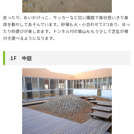
走ったり、おいかけっこ、サッカーなど広い園庭で毎日思いきり身
体を動かしてあそんでいます。砂場も大・小合わせて3つあり、ゆっ
たり砂遊びが楽しめます。トンネル付の築山ももう少しで芝生が根
付き遊べるようになります。
1F 中庭