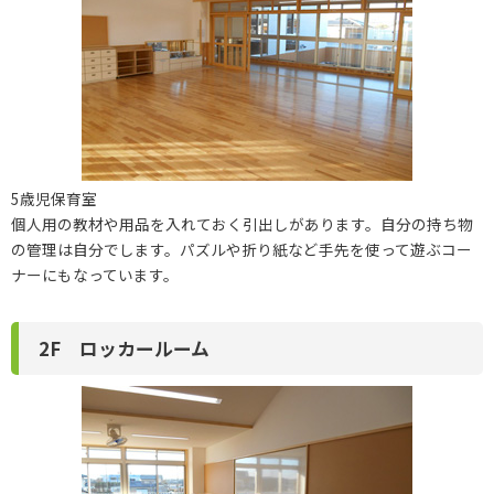
5歳児保育室
個人用の教材や用品を入れておく引出しがあります。自分の持ち物
の管理は自分でします。パズルや折り紙など手先を使って遊ぶコー
ナーにもなっています。
2F ロッカールーム