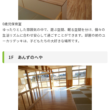
0歳児保育室
ゆったりとした雰囲気の中で、遊ぶ空間、眠る空間を分け、個々の
生活リズムに合わせ安心して過ごすことができます。部屋の前のユ
ーカリデッキは、子どもたちの大好きな場所です。
1F あんずのへや