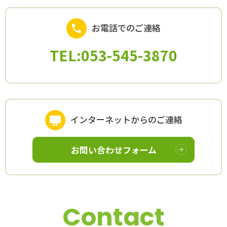
お電話でのご連絡
TEL:053-545-3870
インターネットからのご連絡
お問い合わせフォーム
Contact