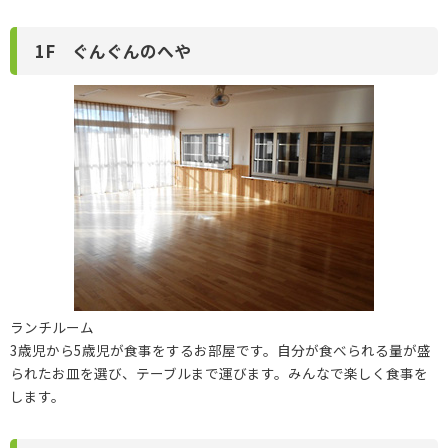
1F ぐんぐんのへや
ランチルーム
3歳児から5歳児が食事をするお部屋です。自分が食べられる量が盛
られたお皿を選び、テーブルまで運びます。みんなで楽しく食事を
します。