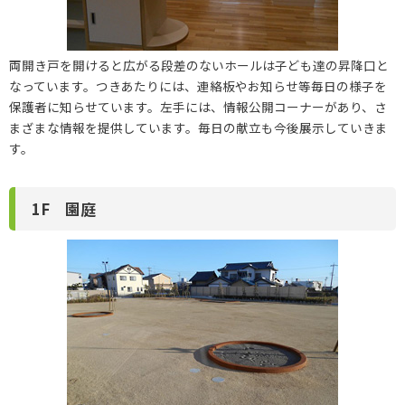
両開き戸を開けると広がる段差のないホールは子ども達の昇降口と
なっています。つきあたりには、連絡板やお知らせ等毎日の様子を
保護者に知らせています。左手には、情報公開コーナーがあり、さ
まざまな情報を提供しています。毎日の献立も今後展示していきま
す。
1F 園庭