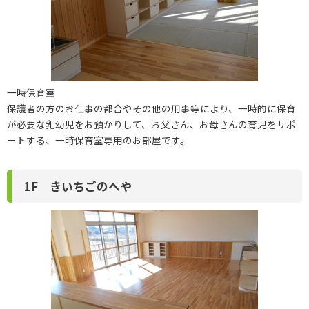
一時保育室
保護者の方のお仕事の都合やその他の用事等により、一時的に保育
が必要な乳幼児をお預かりして、お父さん、お母さんの育児をサポ
ートする、一時保育室専用のお部屋です。
1F きいちごのへや