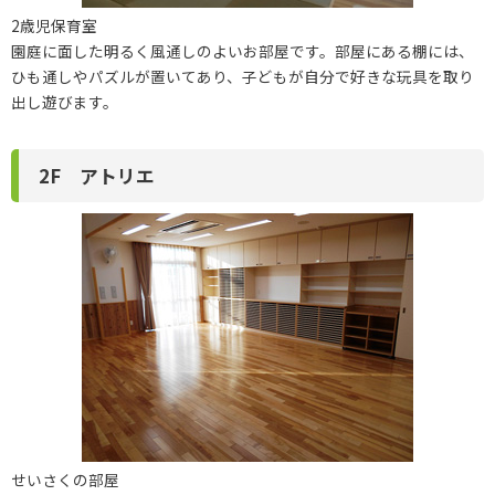
2歳児保育室
園庭に面した明るく風通しのよいお部屋です。部屋にある棚には、
ひも通しやパズルが置いてあり、子どもが自分で好きな玩具を取り
出し遊びます。
2F アトリエ
せいさくの部屋