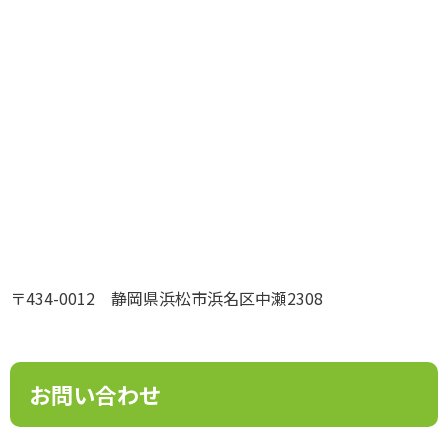
〒434-0012 静岡県浜松市浜名区中瀬2308
お問い合わせ