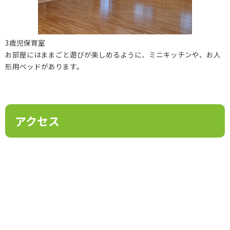
3歳児保育室
お部屋にはままごと遊びが楽しめるように、ミニキッチンや、お人
形用ベッドがあります。
アクセス