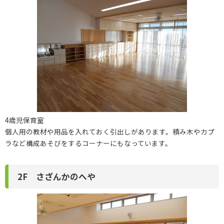
4歳児保育室
個人用の教材や用品を入れておく引出しがあります。積み木やカプ
ラなど構成あそびをするコーナーにもなっています。
2F さざんかのへや